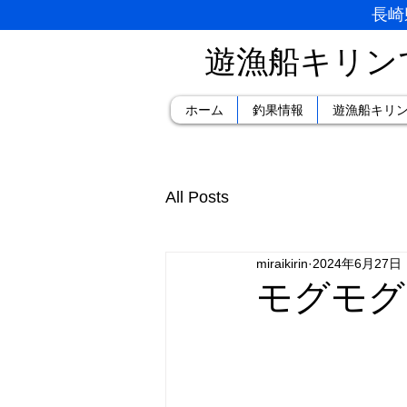
長崎
遊漁船キリン
ホーム
釣果情報
遊漁船キリ
All Posts
miraikirin
2024年6月27日
モグモグ