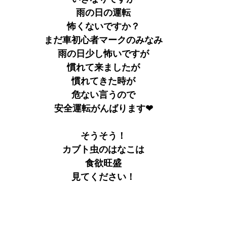
雨の日の運転
怖くないですか？
まだ車初心者マークのみなみ
雨の日少し怖いですが
慣れて来ましたが
慣れてきた時が
危ない言うので
安全運転がんばります❤
そうそう！
カブト虫のはなこは
食欲旺盛
見てください！