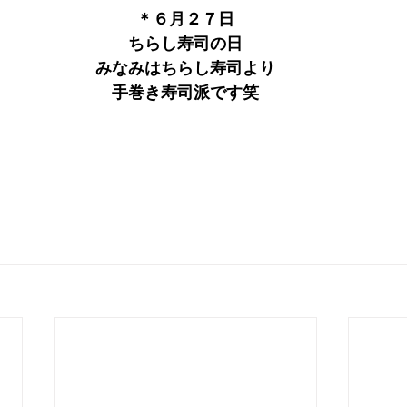
＊６月２７日
ちらし寿司の日
みなみはちらし寿司より
手巻き寿司派です笑