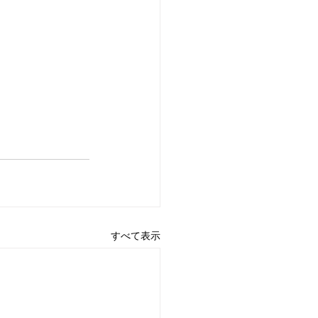
すべて表示