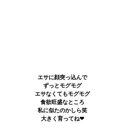
エサに顔突っ込んで
ずっとモグモグ
エサなくてもモグモグ
食欲旺盛なところ
私に似たのかしら笑
大きく育ってね❤