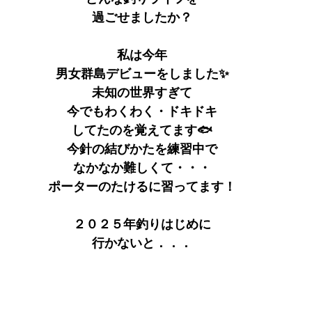
過ごせましたか？
私は今年
男女群島デビューをしました✨
未知の世界すぎて
今でもわくわく・ドキドキ
してたのを覚えてます🐟
今針の結びかたを練習中で
なかなか難しくて・・・
ポーターのたけるに習ってます！
２０２５年釣りはじめに
行かないと．．．