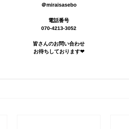
＠miraisasebo
電話番号
070-4213-3052
皆さんのお問い合わせ
お待ちしております❤