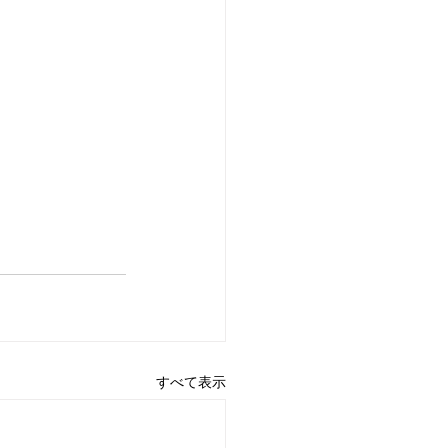
すべて表示